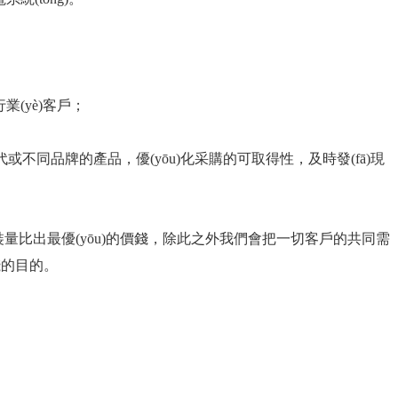
yè)客戶；
品牌的產品，優(yōu)化采購的可取得性，及時發(fā)現
裝量比出最優(yōu)的價錢，除此之外我們會把一切客戶的共同需
的目的。