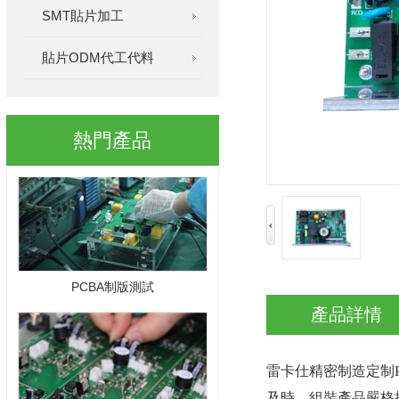
SMT貼片加工
貼片ODM代工代料
貼片ODM代工代料
熱門產品
PCBA制版測試
產品詳情
雷卡仕精密制造定制PCBA
及時。組裝產品嚴格按照