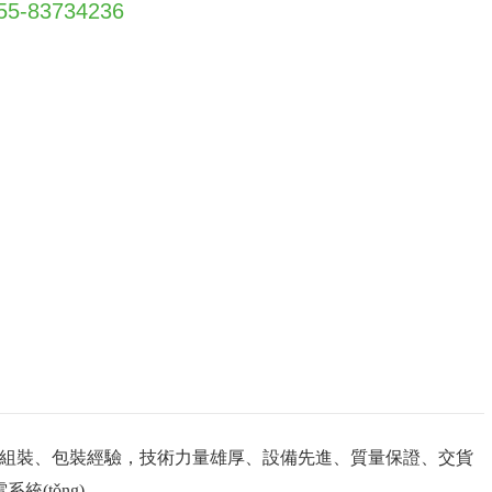
55-83734236
，技術力量雄厚、設備先進、質量保證、交貨
統(tǒng)。