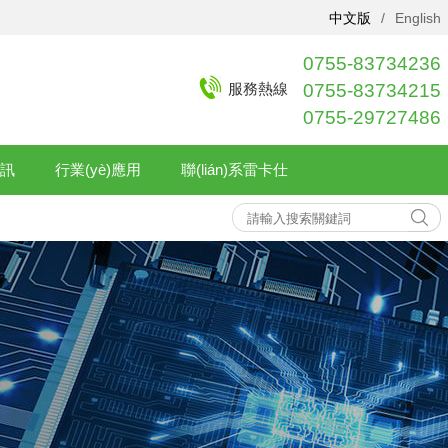
中文版
/
English
0755-83734236
服務熱線
0755-83734215
0755-29727486
訊
行業(yè)應用
聯(lián)系雷卡仕