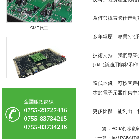
為何選擇雷卡仕定制P
SMT代工
多年經歷：專業(yè)采
技術支持：我們專業(y
(xiàn)新適用物料和
降低本錢：可按客戶指定
PCBA加工
求的電子元器件集中起
全國服務熱線
0755-29727486
更多比擬：能列出一切有
0755-83734215
0755-83734236
上一篇：
PCBA打樣廠
下一篇：
屏板PCBA打